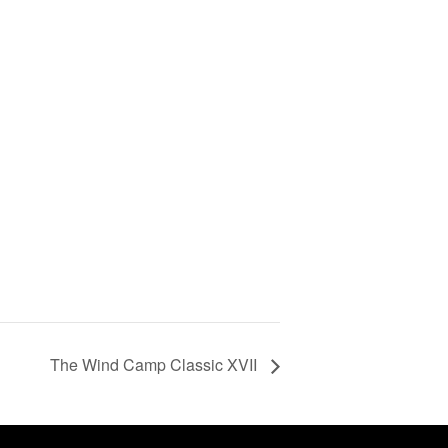
The Wind Camp Classic XVII