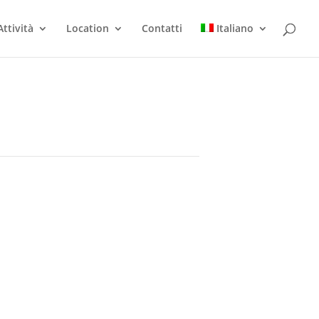
Attività
Location
Contatti
Italiano