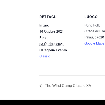
DETTAGLI
LUOGO
Inizio:
Porto Pollo
Strada dei Ga
16 Ottobre 2021
Palau
,
07020
Fine:
Google Maps
23 Ottobre 2021
Categoria Evento:
Classic
The Wind Camp Classic XV