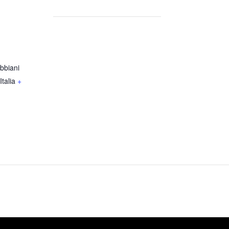
bbiani
Italia
+